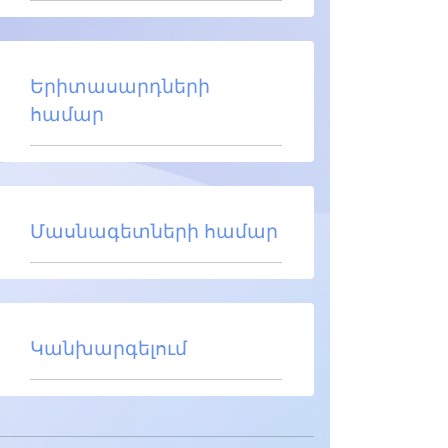
Երիտասարդների
համար
Մասնագետների համար
Կանխարգելում