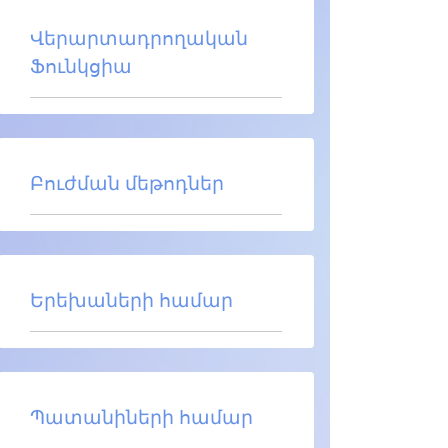
Վերարտադրողական
Ֆունկցիա
Բուժման մեթոդներ
Երեխաների համար
Պատանիների համար