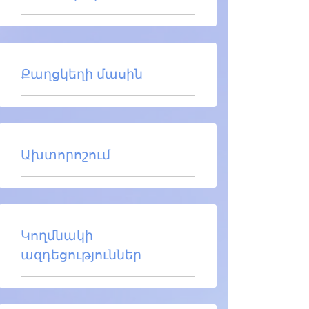
Քաղցկեղի մասին
Ախտորոշում
Կողմնակի
ազդեցություններ