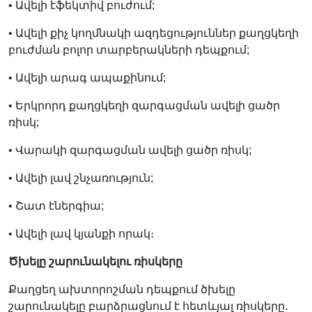
• Ավելի էֆեկտիվ բուժում;
• Ավելի քիչ կողմնակի ազդեցություններ քաղցկեղի
բուժման բոլոր տարբերակների դեպքում;
• Ավելի արագ ապաքինում;
• Երկրորդ քաղցկեղի զարգացման ավելի ցածր
ռիսկ;
• Վարակի զարգացման ավելի ցածր ռիսկ;
• Ավելի լավ շնչառություն;
• Շատ էներգիա;
• Ավելի լավ կյանքի որակ։
Ծխելը շարունակելու ռիսկերը
Քաղցեղ ախտորոշման դեպքում ծխելը
շարունակելը բարձրացնում է հետևյալ ռիսկերը․