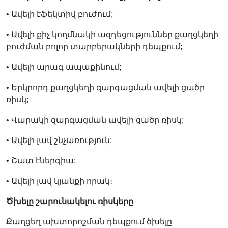
• Ավելի էֆեկտիվ բուժում;
• Ավելի քիչ կողմնակի ազդեցություններ քաղցկեղի
բուժման բոլոր տարբերակների դեպքում;
• Ավելի արագ ապաքինում;
• Երկրորդ քաղցկեղի զարգացման ավելի ցածր
ռիսկ;
• Վարակի զարգացման ավելի ցածր ռիսկ;
• Ավելի լավ շնչառություն;
• Շատ էներգիա;
• Ավելի լավ կյանքի որակ։
Ծխելը շարունակելու ռիսկերը
Քաղցեղ ախտորոշման դեպքում ծխելը