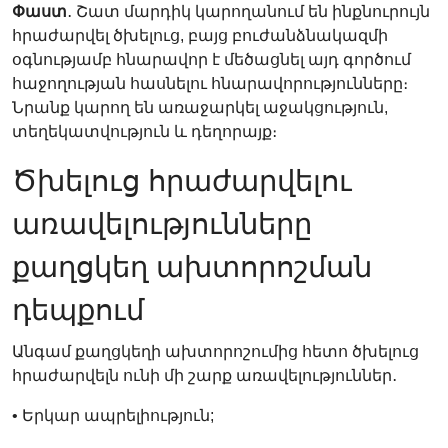
Փաստ
․ Շատ մարդիկ կարողանում են ինքնուրույն
հրաժարվել ծխելուց, բայց բուժանձնակազմի
օգնությամբ հնարավոր է մեծացնել այդ գործում
հաջողության հասնելու հնարավորությունները։
Նրանք կարող են առաջարկել աջակցություն,
տեղեկատվություն և դեղորայք։
Ծխելուց հրաժարվելու
առավելությունները
քաղցկեղ ախտորոշման
դեպքում
Անգամ քաղցկեղի ախտորոշումից հետո ծխելուց
հրաժարվելն ունի մի շարք առավելություններ․
• Երկար ապրելիություն;