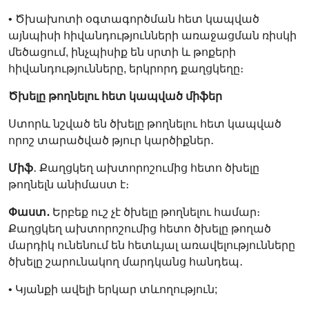
• Ծխախոտի օգտագործման հետ կապված
այնպիսի հիվանդությունների առաջացման ռիսկի
մեծացում, ինչպիսիք են սրտի և թոքերի
հիվանդությունները, երկրորդ քաղցկեղը։
Ծխելը թողնելու հետ կապված միֆեր
Ստորև նշված են ծխելը թողնելու հետ կապված
որոշ տարածված թյուր կարծիքներ․
Միֆ
․ Քաղցկեղ ախտորոշումից հետո ծխելը
թողնելն անիմաստ է։
Փաստ․
Երբեք ուշ չէ ծխելը թողնելու համար։
Քաղցկեղ ախտորոշումից հետո ծխելը թողած
մարդիկ ունենում են հետևյալ առավելությունները
ծխելը շարունակող մարդկանց հանդեպ․
• Կյանքի ավելի երկար տևողություն;