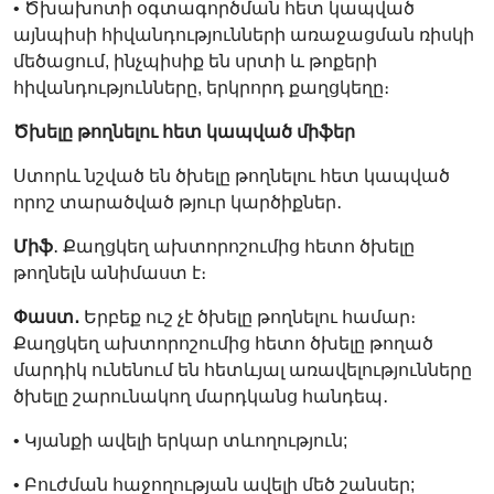
• Ծխախոտի օգտագործման հետ կապված
այնպիսի հիվանդությունների առաջացման ռիսկի
մեծացում, ինչպիսիք են սրտի և թոքերի
հիվանդությունները, երկրորդ քաղցկեղը։
Ծխելը թողնելու հետ կապված միֆեր
Ստորև նշված են ծխելը թողնելու հետ կապված
որոշ տարածված թյուր կարծիքներ․
Միֆ
․ Քաղցկեղ ախտորոշումից հետո ծխելը
թողնելն անիմաստ է։
Փաստ․
Երբեք ուշ չէ ծխելը թողնելու համար։
Քաղցկեղ ախտորոշումից հետո ծխելը թողած
մարդիկ ունենում են հետևյալ առավելությունները
ծխելը շարունակող մարդկանց հանդեպ․
• Կյանքի ավելի երկար տևողություն;
• Բուժման հաջողության ավելի մեծ շանսեր;