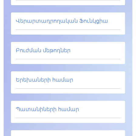
Վերարտադրողական Ֆունկցիա
Բուժման մեթոդներ
Երեխաների համար
Պատանիների համար