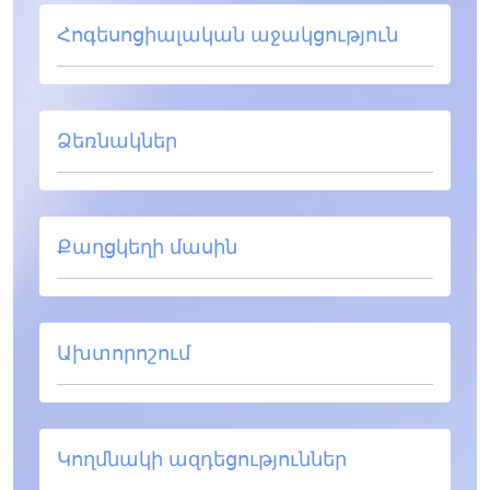
Հոգեսոցիալական աջակցություն
Ձեռնակներ
Քաղցկեղի մասին
Ախտորոշում
Կողմնակի ազդեցություններ