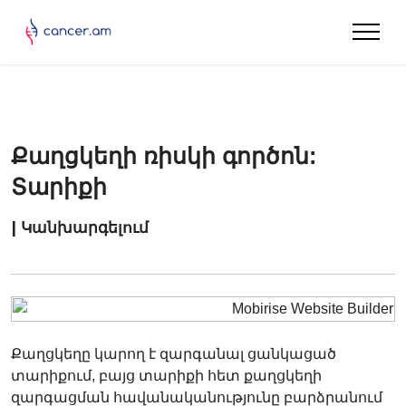
Քաղցկեղի ռիսկի գործոն:
Տարիքի
| Կանխարգելում
Քաղցկեղը կարող է զարգանալ ցանկացած
տարիքում, բայց տարիքի հետ քաղցկեղի
զարգացման հավանականությունը բարձրանում