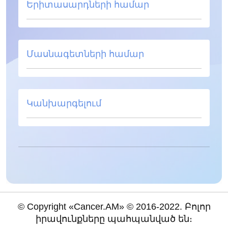
Երիտասարդների համար
Մասնագետների համար
Կանխարգելում
© Copyright «Cancer.AM» © 2016-2022. Բոլոր
իրավունքները պահպանված են։