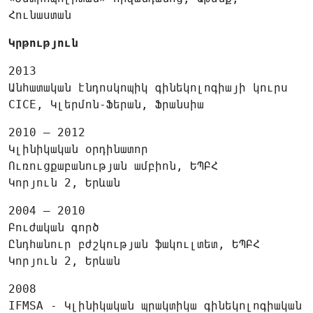
Հունաստան
Կրթություն
2013
Անհատական էնդոսկոպիկ գինեկոլոգիայի կուրս
CICE, Կլերմոն-Ֆերան, Ֆրանսիա
2010 – 2012
Կլինիկական օրդինատոր
Ուռուցքաբանության ամբիոն, ԵՊԲՀ
Կորյուն 2, Երևան
2004 – 2010
Բուժական գործ
Ընդհանուր բժշկության ֆակուլտետ, ԵՊԲՀ
Կորյուն 2, Երևան
2008
IFMSA - Կլինիկական պրակտիկա գինեկոլոգիական