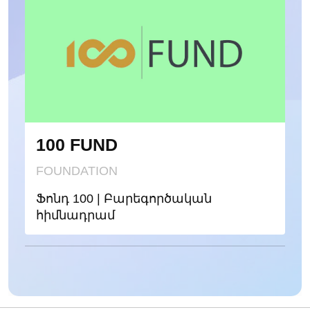
100 FUND
FOUNDATION
Ֆոնդ 100 | Բարեգործական
հիմնադրամ