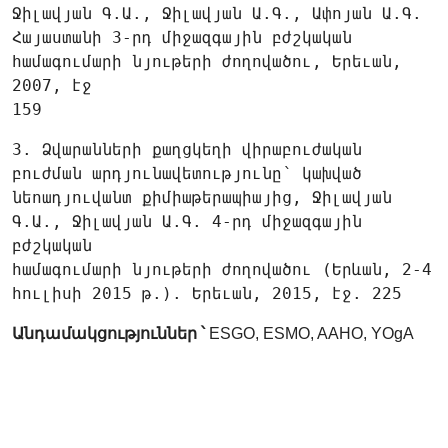
Ջիլավյան Գ.Ա., Ջիլավյան Ա.Գ., Ափոյան Ա.Գ.
Հայաստանի 3-րդ միջազգային բժշկական
համագումարի նյութերի ժողովածու, Երեւան,
2007, էջ
159
3. Ձվարանների քաղցկեղի վիրաբուժական
բուժման արդյունավետությունը՝ կախված
նեոադյուվանտ քիմիաթերապիայից, Ջիլավյան
Գ.Ա., Ջիլավյան Ա.Գ. 4-րդ միջազգային
բժշկական
համագումարի նյութերի ժողովածու (Երևան, 2-4
հուլիսի 2015 թ.). Երեւան, 2015, էջ. 225
Անդամակցություններ ՝
ESGO, ESMO, AAHO, YOgA